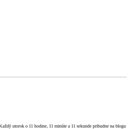
. Každý utorok o 11 hodine, 11 minúte a 11 sekunde pribudne na blogu