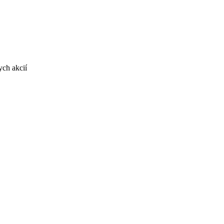
ych akcií