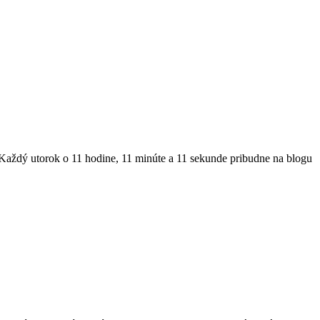
. Každý utorok o 11 hodine, 11 minúte a 11 sekunde pribudne na blogu