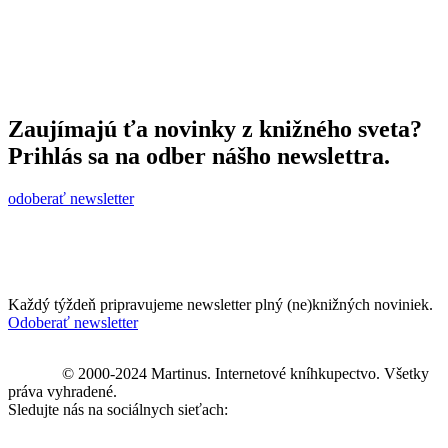
Zaujímajú ťa novinky z knižného sveta?
Prihlás sa na odber nášho newslettra.
odoberať newsletter
Každý týždeň pripravujeme newsletter plný (ne)knižných noviniek.
Odoberať newsletter
© 2000-2024 Martinus. Internetové kníhkupectvo. Všetky
práva vyhradené.
Sledujte nás na sociálnych sieťach: