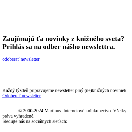
Zaujímajú ťa novinky z knižného sveta?
Prihlás sa na odber nášho newslettra.
odoberať newsletter
Každý týždeň pripravujeme newsletter plný (ne)knižných noviniek.
Odoberať newsletter
© 2000-2024 Martinus. Internetové kníhkupectvo. Všetky
práva vyhradené.
Sledujte nás na sociálnych sieťach: