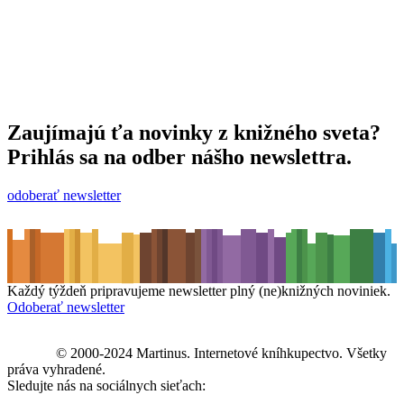
Zaujímajú ťa novinky z knižného sveta?
Prihlás sa na odber nášho newslettra.
odoberať newsletter
Každý týždeň pripravujeme newsletter plný (ne)knižných noviniek.
Odoberať newsletter
© 2000-2024 Martinus. Internetové kníhkupectvo. Všetky
práva vyhradené.
Sledujte nás na sociálnych sieťach: